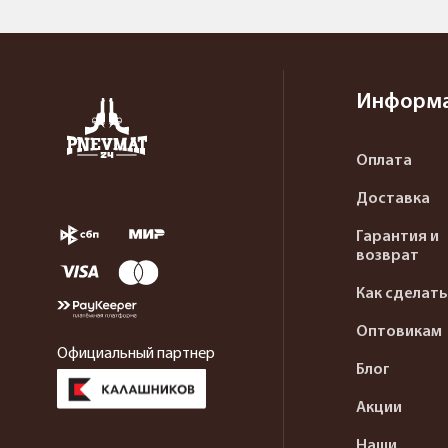
Информ
Оплата
Доставка
Гарантия и
возврат
Как сделать
Оптовикам
Официальный партнер
Блог
Акции
Наши