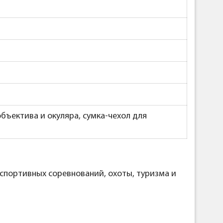
бъектива и окуляра, сумка-чехол для
 спортивных соревнований, охоты, туризма и