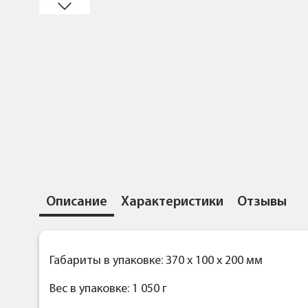
Описание
Характеристики
Отзывы
Габариты в упаковке: 370 x 100 x 200 мм
Вес в упаковке: 1 050 г