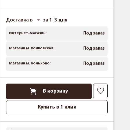
Доставка в
за 1-3 дня
Интернет-магазин:
Под заказ
Магазин м. Войковская:
Под заказ
Магазин м. Коньково:
Под заказ
В корзину
Купить в 1 клик