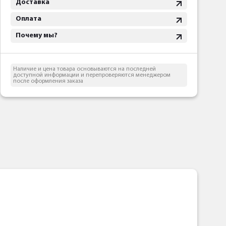
Доставка
Оплата
Почему мы?
Наличие и цена товара основываются на последней
доступной информации и перепроверяются менеджером
после оформления заказа