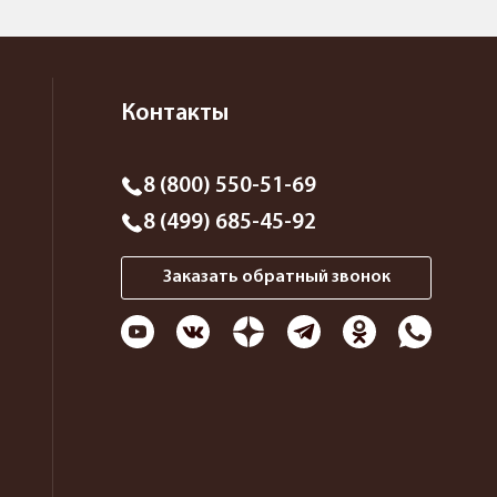
Контакты
8 (800) 550-51-69
8 (499) 685-45-92
Заказать обратный звонок