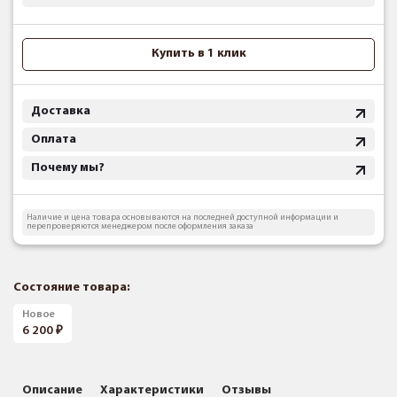
Купить в 1 клик
Доставка
Оплата
Почему мы?
Наличие и цена товара основываются на последней доступной информации и
перепроверяются менеджером после оформления заказа
Состояние товара:
Новое
6 200
Описание
Характеристики
Отзывы