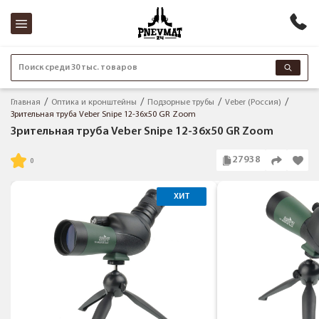
Поиск среди 30 тыс. товаров
Главная
Оптика и кронштейны
Подзорные трубы
Veber (Россия)
Зрительная труба Veber Snipe 12-36x50 GR Zoom
Зрительная труба Veber Snipe 12-36x50 GR Zoom
27938
ХИТ