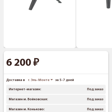
6 200
Доставка в
г. Эль-Монте
за 5-7 дней
Интернет-магазин:
Под заказ
Магазин м. Войковская:
Под заказ
Магазин м. Коньково:
Под заказ