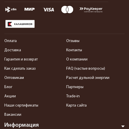
Оплата
Отзывы
Доставка
Контакты
Гарантия и возврат
О компании
Как сделать заказ
FAQ (частые вопросы)
Оптовикам
Расчет дульной энергии
Блог
Партнеры
Акции
Trade-in
Наши сертификаты
Карта сайта
Вакансии
Информация