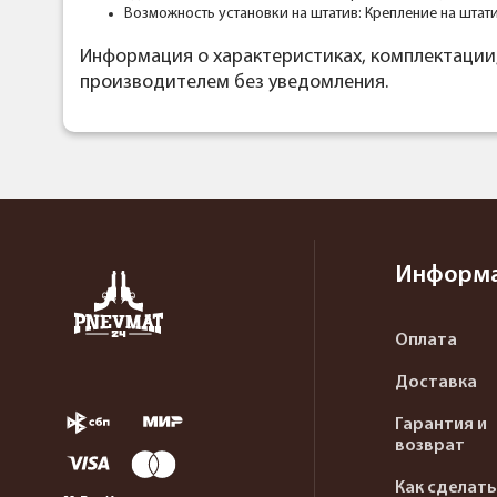
Возможность установки на штатив: Крепление на шта
Информация о характеристиках, комплектации
производителем без уведомления.
Информ
Оплата
Доставка
Гарантия и
возврат
Как сделать