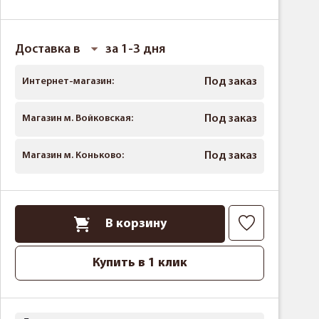
Доставка в
за 1-3 дня
Интернет-магазин:
Под заказ
Магазин м. Войковская:
Под заказ
Магазин м. Коньково:
Под заказ
В корзину
Купить в 1 клик