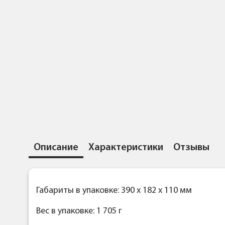
Описание
Характеристики
Отзывы
Габариты в упаковке: 390 x 182 x 110 мм
Вес в упаковке: 1 705 г