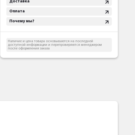
Доставка
Оплата
Почему мы?
Наличие и цена товара основываются на последней
доступной информации и перепроверяются менеджером
после оформления заказа