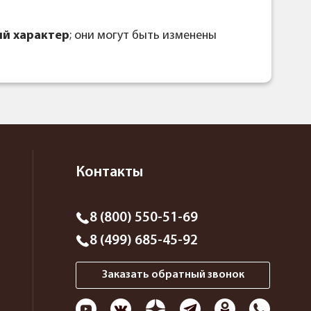
й характер
; они могут быть изменены
Контакты
8 (800) 550-51-69
8 (499) 685-45-92
Заказать обратный звонок