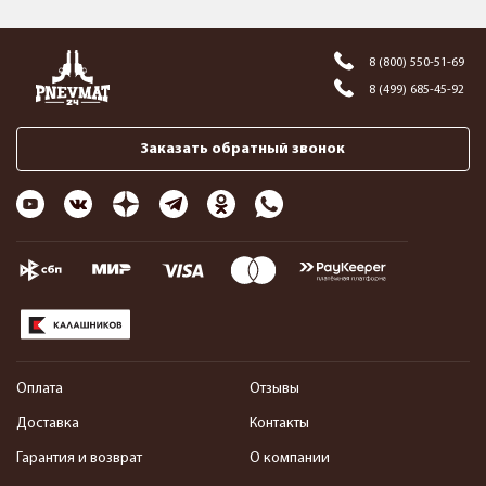
8 (800) 550-51-69
8 (499) 685-45-92
Заказать обратный звонок
Оплата
Отзывы
Доставка
Контакты
Гарантия и возврат
О компании