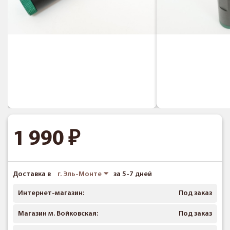
1 990
Доставка в
г. Эль-Монте
за 5-7 дней
Интернет-магазин:
Под заказ
Магазин м. Войковская:
Под заказ