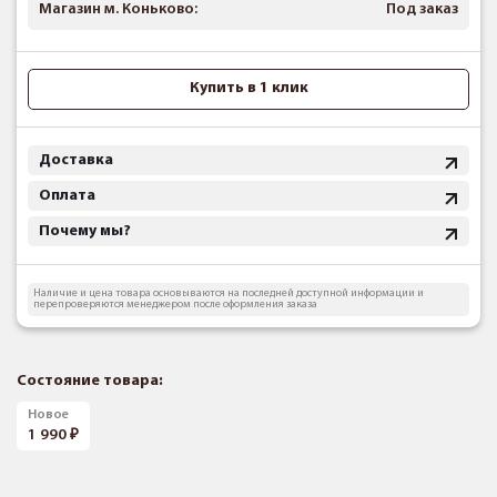
Магазин м. Коньково:
Под заказ
Купить в 1 клик
Доставка
Оплата
Почему мы?
Наличие и цена товара основываются на последней доступной информации и
перепроверяются менеджером после оформления заказа
Состояние товара:
Новое
1 990