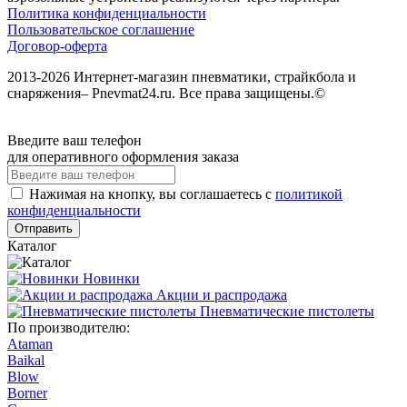
Политика конфиденциальности
Пользовательское соглашение
Договор-оферта
2013-2026 Интернет-магазин пневматики, страйкбола и
снаряжения– Pnevmat24.ru. Все права защищены.©
Введите ваш телефон
для оперативного оформления заказа
Нажимая на кнопку, вы соглашаетесь с
политикой
конфиденциальности
Отправить
Каталог
Новинки
Акции и распродажа
Пневматические пистолеты
По производителю:
Ataman
Baikal
Blow
Borner