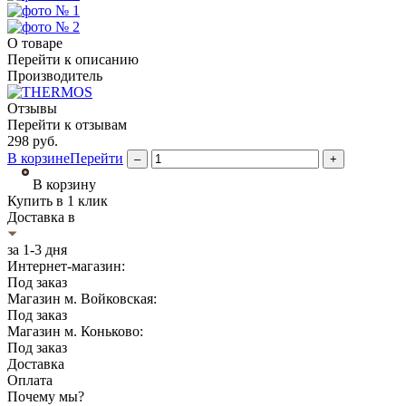
О товаре
Перейти к описанию
Производитель
Отзывы
Перейти к отзывам
298
руб.
В корзине
Перейти
–
+
В корзину
Купить в 1 клик
Доставка в
за 1-3 дня
Интернет-магазин:
Под заказ
Магазин м. Войковская:
Под заказ
Магазин м. Коньково:
Под заказ
Доставка
Оплата
Почему мы?