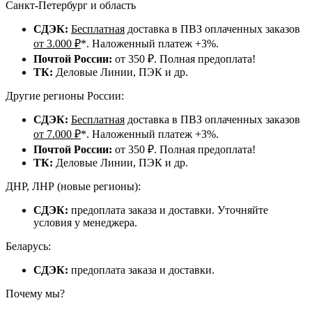
Санкт-Петербург и область
СДЭК:
Бесплатная
доставка в ПВЗ оплаченных заказов
от 3.000 ₽
*. Наложенный платеж +3%.
Почтой России:
от 350 ₽. Полная предоплата!
ТК:
Деловые Линии, ПЭК и др.
Другие регионы России:
СДЭК:
Бесплатная
доставка в ПВЗ оплаченных заказов
от 7.000 ₽
*. Наложенный платеж +3%.
Почтой России:
от 350 ₽. Полная предоплата!
ТК:
Деловые Линии, ПЭК и др.
ДНР, ЛНР (новые регионы):
СДЭК:
предоплата заказа и доставки. Уточняйте
условия у менеджера.
Беларусь:
СДЭК:
предоплата заказа и доставки.
Почему мы?