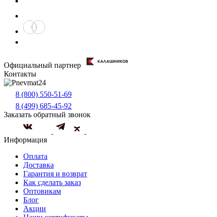
Официальный партнер
Контакты
8 (800) 550-51-69
8 (499) 685-45-92
Заказать обратный звонок
Информация
Оплата
Доставка
Гарантия и возврат
Как сделать заказ
Оптовикам
Блог
Акции