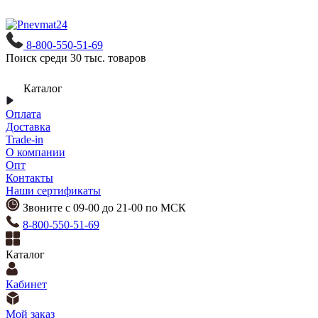
8-800-550-51-69
Поиск среди 30 тыс. товаров
Каталог
Оплата
Доставка
Trade-in
О компании
Опт
Контакты
Наши сертификаты
Звоните с 09-00 до 21-00 по МСК
8-800-550-51-69
Каталог
Кабинет
Мой заказ