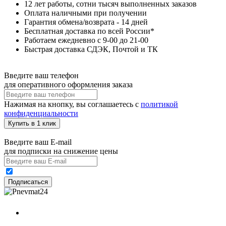
12 лет работы, сотни тысяч выполненных заказов
Оплата наличными при получении
Гарантия обмена/возврата - 14 дней
Бесплатная доставка по всей России*
Работаем ежедневно с 9-00 до 21-00
Быстрая доставка СДЭК, Почтой и ТК
Введите ваш телефон
для оперативного оформления заказа
Нажимая на кнопку, вы соглашаетесь с
политикой
конфиденциальности
Купить в 1 клик
Введите ваш E-mail
для подписки на снижение цены
Подписаться