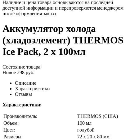
Наличие и цена товара основываются на последней
доступной информации и перепроверяются менеджером
после оформления заказа
Аккумулятор холода
(хладоэлемент) THERMOS
Ice Pack, 2 х 100мл
Состояние товара:
Новое
298
руб.
Описание
Характеристики
Отзывы
Характеристики:
Производитель:
THERMOS (США)
Объем:
100 мл
Цвет:
голубой
Размеры:
72 х 20 х 80 мм