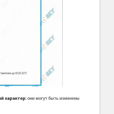
й характер
; они могут быть изменены