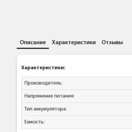
Описание
Характеристики
Отзывы
Характеристики:
Производитель:
Напряжение питания:
Тип аккумулятора:
Емкость: