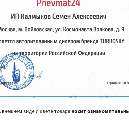
, внешнем виде и цвете товара
носит ознакомительны