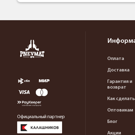
Информ
Оплата
Доставка
Гарантия и
возврат
Как сделать
Оптовикам
Официальный партнер
Блог
Акции