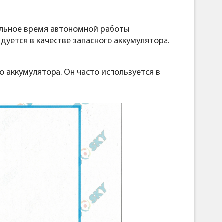
ельное время автономной работы
дуется в качестве запасного аккумулятора.
 аккумулятора. Он часто используется в