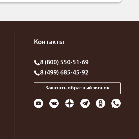
Контакты
8 (800) 550-51-69
8 (499) 685-45-92
Заказать обратный звонок