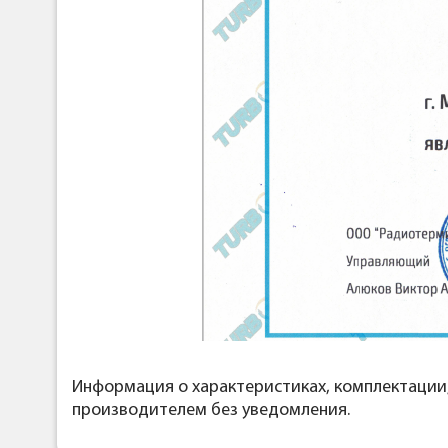
Информация о характеристиках, комплектации
производителем без уведомления.