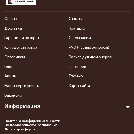
Оплата
Отзывы
Доставка
Контакты
Гарантия и возврат
О компании
Как сделать заказ
FAQ (частые вопросы)
Оптовикам
Расчет дульной энергии
Блог
Партнеры
Акции
Trade-in
Наши сертификаты
Карта сайта
Вакансии
Информация
Политика конфиденциальности
Пользовательское соглашение
Договор-оферта