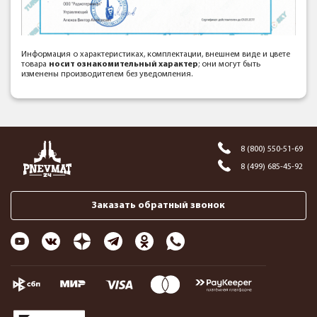
Информация о характеристиках, комплектации, внешнем виде и цвете
товара
носит ознакомительный характер
; они могут быть
изменены производителем без уведомления.
8 (800) 550-51-69
8 (499) 685-45-92
Заказать обратный звонок