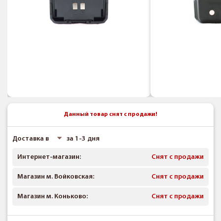
Данный товар снят с продажи!
Доставка в
за 1-3 дня
Интернет-магазин:
Снят с продажи
Магазин м. Войковская:
Снят с продажи
Магазин м. Коньково:
Снят с продажи