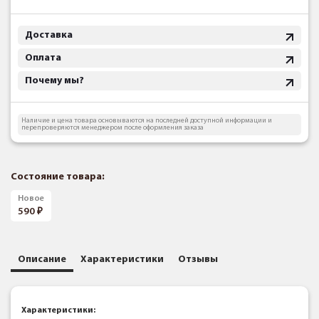
Доставка
Оплата
Почему мы?
Наличие и цена товара основываются на последней доступной информации и
перепроверяются менеджером после оформления заказа
Состояние товара:
Новое
590
Описание
Характеристики
Отзывы
Характеристики: