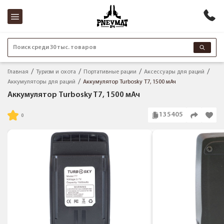
Поиск среди 30 тыс. товаров
Главная
Туризм и охота
Портативные рации
Аксессуары для раций
Аккумуляторы для раций
Аккумулятор Turbosky T7, 1500 мАч
Аккумулятор Turbosky T7, 1500 мАч
135405