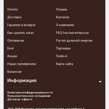
Оплата
Отзывы
Доставка
Контакты
Гарантия и возврат
О компании
Как сделать заказ
FAQ (частые вопросы)
Оптовикам
Расчет дульной энергии
Блог
Партнеры
Акции
Trade-in
Наши сертификаты
Карта сайта
Вакансии
Информация
Политика конфиденциальности
Пользовательское соглашение
Договор-оферта