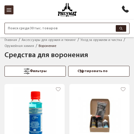
Поиск среди 30 тыс. товаров
Главная
Аксессуары для оружия и тюнинг
Уход за оружием и чистка
Оружейная химия
Воронение
Средства для воронения
Фильтры