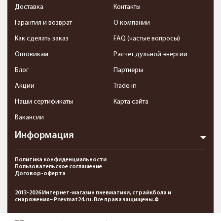
Доставка
Контакты
Гарантия и возврат
О компании
Как сделать заказ
FAQ (частые вопросы)
Оптовикам
Расчет дульной энергии
Блог
Партнеры
Акции
Trade-in
Наши сертификаты
Карта сайта
Вакансии
Информация
Политика конфиденциальности
Пользовательское соглашение
Договор-оферта
2013-2026 Интернет-магазин пневматики, страйкбола и
снаряжения– Pnevmat24.ru. Все права защищены.©