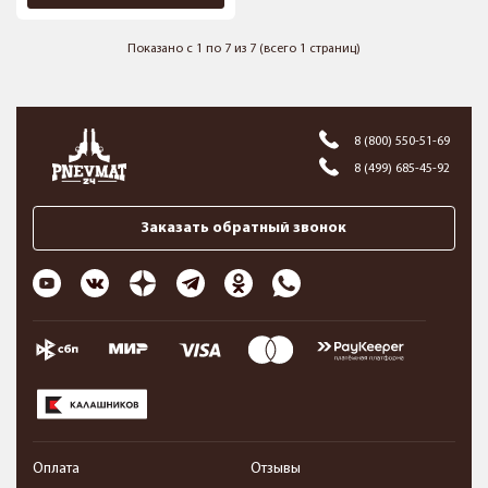
Показано с 1 по 7 из 7 (всего 1 страниц)
8 (800) 550-51-69
8 (499) 685-45-92
Заказать обратный звонок
Оплата
Отзывы