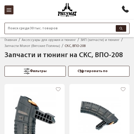
Поиск среди 30 тыс. товаров
Главная
Аксессуары для оружия и тюнинг
ЗИП (запчасти) и тюнинг
Запчасти Молот (Вятские Поляны)
СКС, ВПО-208
Запчасти и тюнинг на СКС, ВПО-208
Фильтры