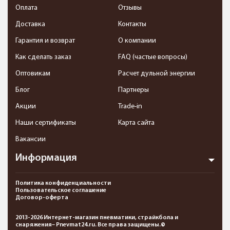
Оплата
Отзывы
Доставка
Контакты
Гарантия и возврат
О компании
Как сделать заказ
FAQ (частые вопросы)
Оптовикам
Расчет дульной энергии
Блог
Партнеры
Акции
Trade-in
Наши сертификаты
Карта сайта
Вакансии
Информация
Политика конфиденциальности
Пользовательское соглашение
Договор-оферта
2013-2026 Интернет-магазин пневматики, страйкбола и
снаряжения– Pnevmat24.ru. Все права защищены.©