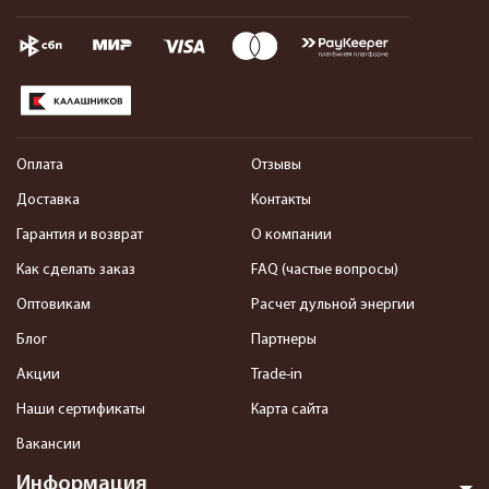
Оплата
Отзывы
Доставка
Контакты
Гарантия и возврат
О компании
Как сделать заказ
FAQ (частые вопросы)
Оптовикам
Расчет дульной энергии
Блог
Партнеры
Акции
Trade-in
Наши сертификаты
Карта сайта
Вакансии
Информация