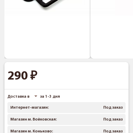
290
Доставка в
за 1-3 дня
Интернет-магазин:
Под заказ
Магазин м. Войковская:
Под заказ
Магазин м. Коньково:
Под заказ