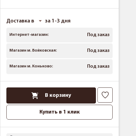
Доставка в
за 1-3 дня
Интернет-магазин:
Под заказ
Магазин м. Войковская:
Под заказ
Магазин м. Коньково:
Под заказ
В корзину
Купить в 1 клик