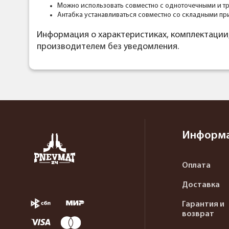
Можно использовать совместно с одноточечными и т
Антабка устанавливаться совместно со складными пр
Информация о характеристиках, комплектации
производителем без уведомления.
Информ
Оплата
Доставка
Гарантия и
возврат