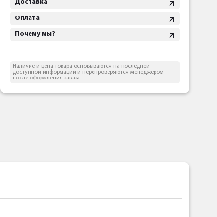
Доставка
Оплата
Почему мы?
Наличие и цена товара основываются на последней
доступной информации и перепроверяются менеджером
после оформления заказа