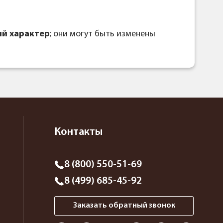
й характер
; они могут быть изменены
Контакты
8 (800) 550-51-69
8 (499) 685-45-92
Заказать обратный звонок