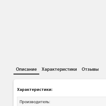
Описание
Характеристики
Отзывы
Характеристики:
Производитель: