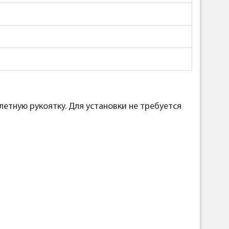
етную рукоятку. Для установки не требуется