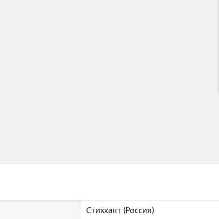
Стикхант (Россия)