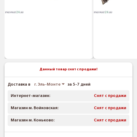
Данный товар снят с продажи!
Доставка в
г. Эль-Монте
за 5-7 дней
Интернет-магазин:
Снят с продажи
Магазин м. Войковская:
Снят с продажи
Магазин м. Коньково:
Снят с продажи