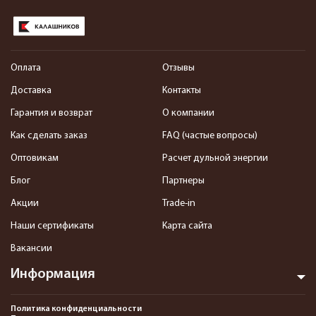
Оплата
Отзывы
Доставка
Контакты
Гарантия и возврат
О компании
Как сделать заказ
FAQ (частые вопросы)
Оптовикам
Расчет дульной энергии
Блог
Партнеры
Акции
Trade-in
Наши сертификаты
Карта сайта
Вакансии
Информация
Политика конфиденциальности