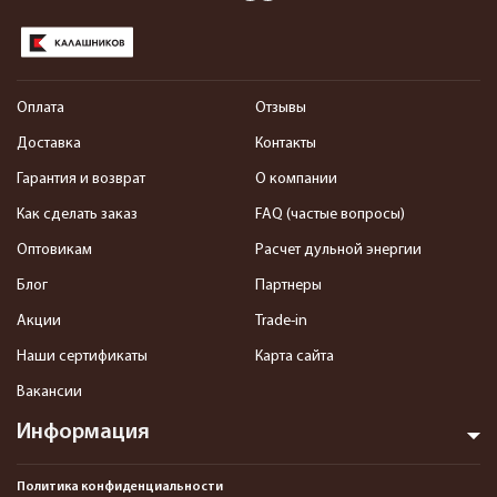
Оплата
Отзывы
Доставка
Контакты
Гарантия и возврат
О компании
Как сделать заказ
FAQ (частые вопросы)
Оптовикам
Расчет дульной энергии
Блог
Партнеры
Акции
Trade-in
Наши сертификаты
Карта сайта
Вакансии
Информация
Политика конфиденциальности