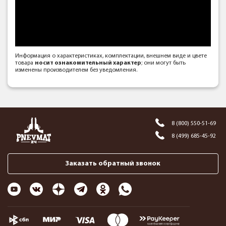
Информация о характеристиках, комплектации, внешнем виде и цвете
товара
носит ознакомительный характер
; они могут быть
изменены производителем без уведомления.
8 (800) 550-51-69
8 (499) 685-45-92
Заказать обратный звонок