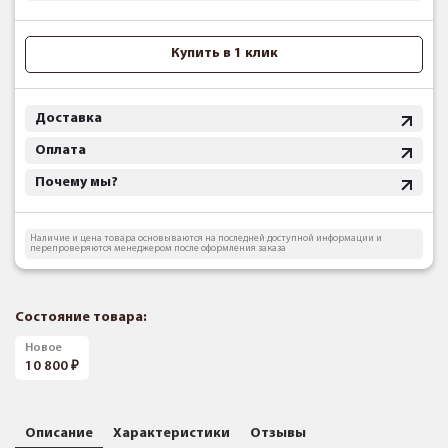
Купить в 1 клик
Доставка
Оплата
Почему мы?
Наличие и цена товара основываются на последней доступной информации и
перепроверяются менеджером после оформления заказа
Состояние товара:
Новое
10 800
Описание
Характеристики
Отзывы