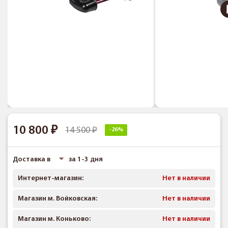
10 800
14 500
-26%
Доставка в
за 1-3 дня
Интернет-магазин:
Нет в наличии
Магазин м. Войковская:
Нет в наличии
Магазин м. Коньково:
Нет в наличии