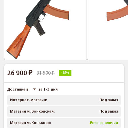
26 900
31 500
-15%
Доставка в
за 1-3 дня
Интернет-магазин:
Под заказ
Магазин м. Войковская:
Под заказ
Магазин м. Коньково:
Есть в наличии