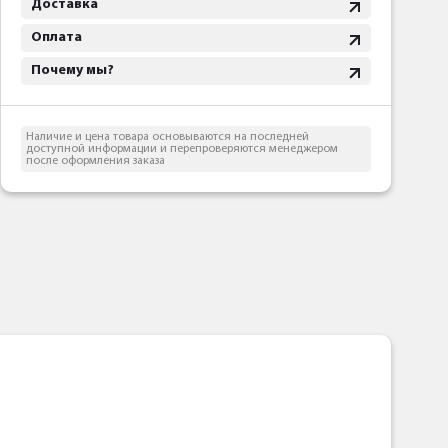
Доставка
Оплата
Почему мы?
Наличие и цена товара основываются на последней
доступной информации и перепроверяются менеджером
после оформления заказа