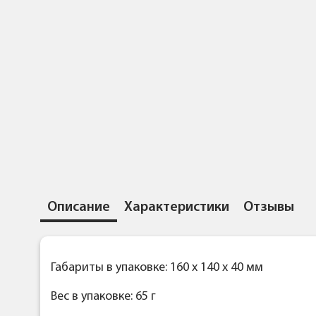
Описание
Характеристики
Отзывы
Габариты в упаковке: 160 x 140 x 40 мм
Вес в упаковке: 65 г