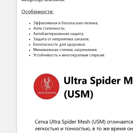
Особенности:
Эффективная и безопасная гигиена;
Анти статичность;
Антибактериальная защита;
Защита от неприятных запахов;
Безопасность для здоровья;
Минимальная степень загрязнения;
Устойчивость к многократным стиркам.