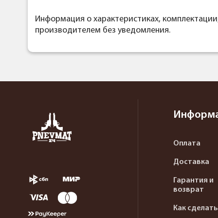
Информация о характеристиках, комплектации
производителем без уведомления.
Информ
Оплата
Доставка
Гарантия и
возврат
Как сделать