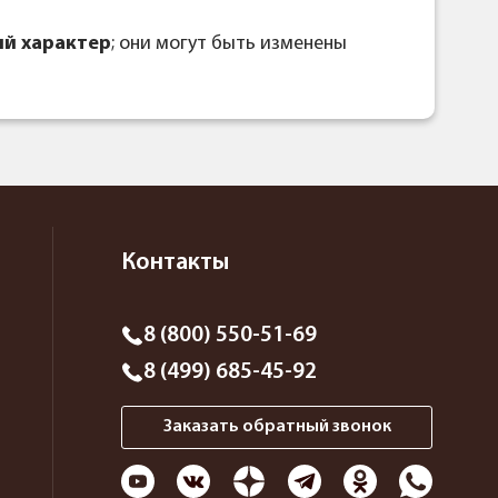
й характер
; они могут быть изменены
Контакты
8 (800) 550-51-69
8 (499) 685-45-92
Заказать обратный звонок