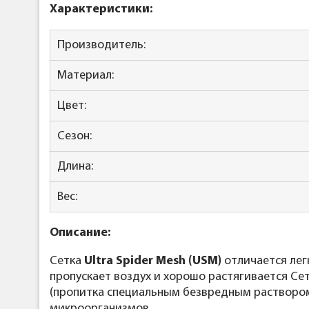
Характеристики:
Производитель:
Материал:
Цвет:
Сезон:
Длина:
Вес:
Описание:
Сетка
Ultra Spider Mesh (USM)
отличается лег
пропускает воздух и хорошо растягивается Се
(пропитка специальным безвредным раствором
микроорганизмов.