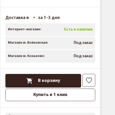
Доставка в
за 1-3 дня
Интернет-магазин:
Есть в наличии
Магазин м. Войковская:
Под заказ
Магазин м. Коньково:
Под заказ
В корзину
Купить в 1 клик