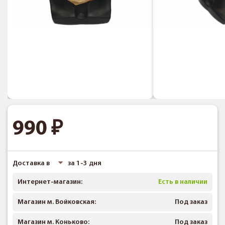
990
Доставка в
за 1-3 дня
Интернет-магазин:
Есть в наличии
Магазин м. Войковская:
Под заказ
Магазин м. Коньково:
Под заказ