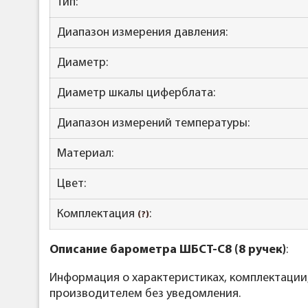
Тип:
Диапазон измерения давления:
Диаметр:
Диаметр шкалы циферблата:
Диапазон измерений температуры:
Материал:
Цвет:
Комплектация
:
(?)
Описание барометра ШБСТ-С8 (8 ручек)
:
Информация о характеристиках, комплектации
производителем без уведомления.