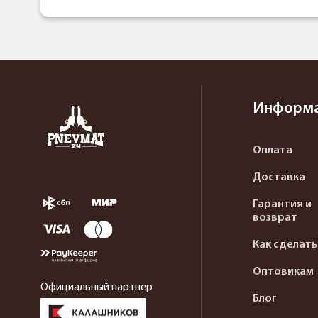
Информ
Оплата
Доставка
Гарантия и
возврат
Как сделать
Оптовикам
Официальный партнер
Блог