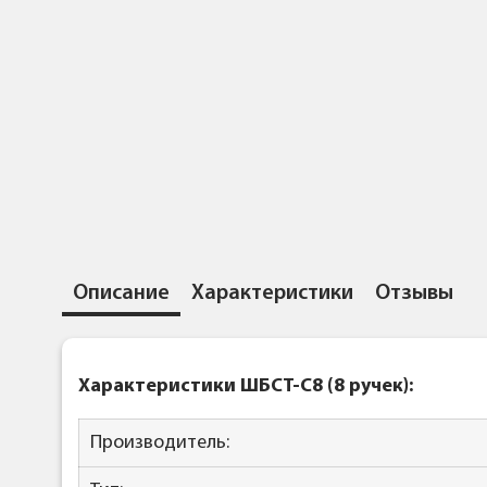
Описание
Характеристики
Отзывы
Характеристики ШБСТ-С8 (8 ручек):
Производитель: