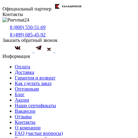
Официальный партнер
Контакты
8 (800) 550-51-69
8 (499) 685-45-92
Заказать обратный звонок
Информация
Оплата
Доставка
Гарантия и возврат
Как сделать заказ
Оптовикам
Блог
Акции
Наши сертификаты
Вакансии
Отзывы
Контакты
О компании
FAQ (частые вопросы)