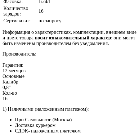
Фасовка:
1/24/1
Количество
16
зарядов:
Сертификат:
по запросу
Информация о характеристиках, комплектации, внешнем виде
и цвете товара
носит ознакомительный характер
; они могут
быть изменены производителем без уведомления.
Производитель:
Гарантия:
12 месяцев
Основные
Калибр
0,8"
Кол-во
16
1) Наличными (наложенным платежом):
При Самовывозе (Москва)
Доставка курьером
СДЭК- наложенным платежом