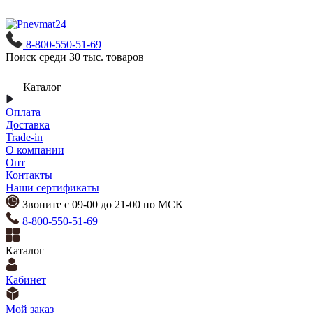
8-800-550-51-69
Поиск среди 30 тыс. товаров
Каталог
Оплата
Доставка
Trade-in
О компании
Опт
Контакты
Наши сертификаты
Звоните с 09-00 до 21-00 по МСК
8-800-550-51-69
Каталог
Кабинет
Мой заказ