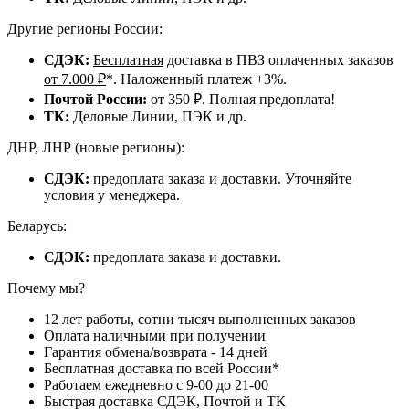
Другие регионы России:
СДЭК:
Бесплатная
доставка в ПВЗ оплаченных заказов
от 7.000 ₽
*. Наложенный платеж +3%.
Почтой России:
от 350 ₽. Полная предоплата!
ТК:
Деловые Линии, ПЭК и др.
ДНР, ЛНР (новые регионы):
СДЭК:
предоплата заказа и доставки. Уточняйте
условия у менеджера.
Беларусь:
СДЭК:
предоплата заказа и доставки.
Почему мы?
12 лет работы, сотни тысяч выполненных заказов
Оплата наличными при получении
Гарантия обмена/возврата - 14 дней
Бесплатная доставка по всей России*
Работаем ежедневно с 9-00 до 21-00
Быстрая доставка СДЭК, Почтой и ТК