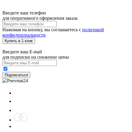
Введите ваш телефон
для оперативного оформления заказа
Нажимая на кнопку, вы соглашаетесь с
политикой
конфиденциальности
Купить в 1 клик
Введите ваш E-mail
для подписки на снижение цены
Подписаться