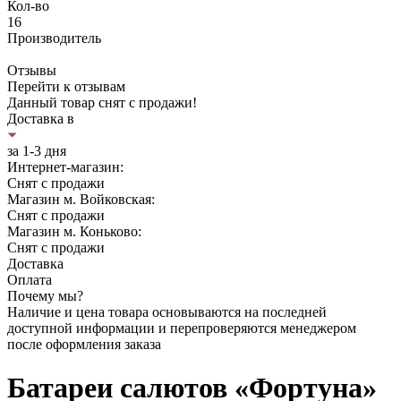
Кол-во
16
Производитель
Отзывы
Перейти к отзывам
Данный товар снят с продажи!
Доставка в
за 1-3 дня
Интернет-магазин:
Снят с продажи
Магазин м. Войковская:
Снят с продажи
Магазин м. Коньково:
Снят с продажи
Доставка
Оплата
Почему мы?
Наличие и цена товара основываются на последней
доступной информации и перепроверяются менеджером
после оформления заказа
Батареи салютов «Фортуна»