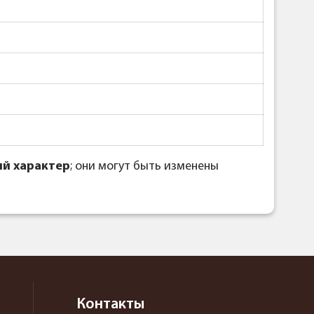
й характер
; они могут быть изменены
Контакты