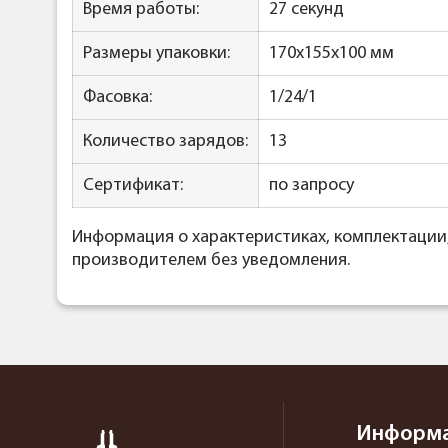
Время работы:
27 секунд
Размеры упаковки:
170х155х100 мм
Фасовка:
1/24/1
Количество зарядов:
13
Сертификат:
по запросу
Информация о характеристиках, комплектации
производителем без уведомления.
Информ