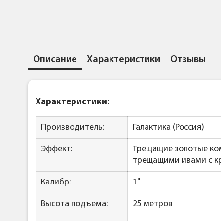
Описание
Характеристики
Отзывы
Характеристики:
Производитель:
Галактика (Россия)
Эффект:
Трещащие золотые ком
трещащими ивами с к
Калибр:
1"
Высота подъема:
25 метров