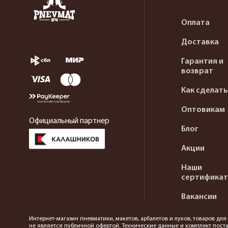
Оплата
Доставка
Гарантия и
возврат
Как сделать
Оптовикам
Официальный партнер
Блог
Акции
Наши
сертифика
Вакансии
Интернет-магазин пневматики, макетов, арбалетов и луков, товаров дл
не является публичной офертой. Технические данные и комплект поста