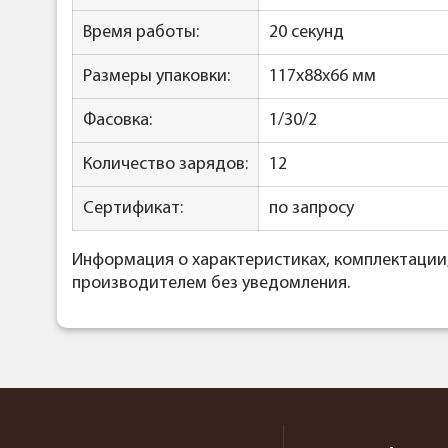
Время работы:
20 секунд
Размеры упаковки:
117х88х66 мм
Фасовка:
1/30/2
Количество зарядов:
12
Сертификат:
по запросу
Информация о характеристиках, комплектации
производителем без уведомления.