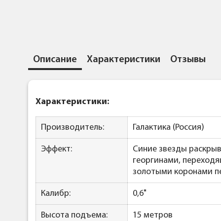
Описание
Характеристики
Отзывы
Характеристики:
Производитель:
Галактика (Россия)
Эффект:
Синие звезды раскры
георгинами, переход
золотыми коронами п
Калибр:
0,6"
Высота подъема:
15 метров