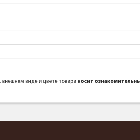
, внешнем виде и цвете товара
носит ознакомительны