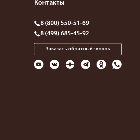
Контакты
8 (800) 550-51-69
8 (499) 685-45-92
Заказать обратный звонок