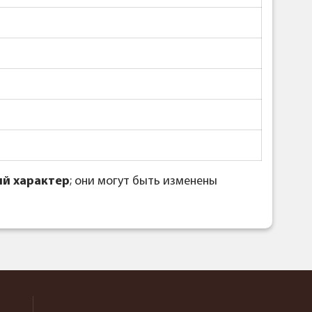
й характер
; они могут быть изменены