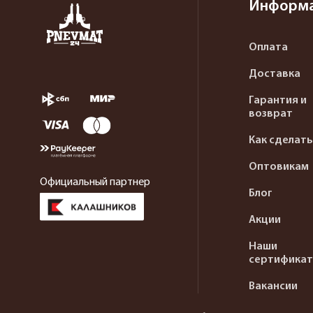
Информ
Оплата
Доставка
Гарантия и
возврат
Как сделать
Оптовикам
Официальный партнер
Блог
Акции
Наши
сертифика
Вакансии