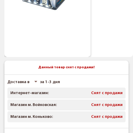
Данный товар снят с продажи!
Доставка в
за 1-3 дня
Интернет-магазин:
Снят с продажи
Магазин м. Войковская:
Снят с продажи
Магазин м. Коньково:
Снят с продажи