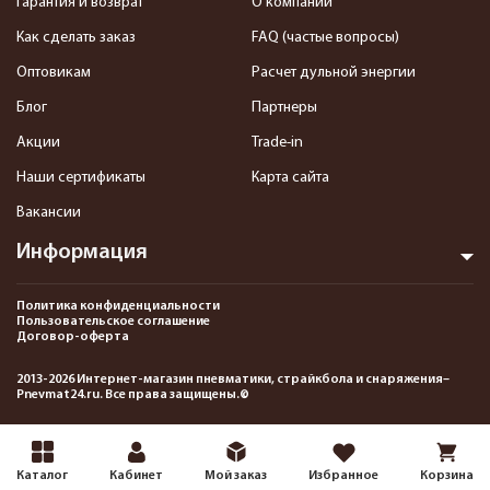
Гарантия и возврат
О компании
Как сделать заказ
FAQ (частые вопросы)
Оптовикам
Расчет дульной энергии
Блог
Партнеры
Акции
Trade-in
Наши сертификаты
Карта сайта
Вакансии
Информация
Политика конфиденциальности
Пользовательское соглашение
Договор-оферта
2013-2026 Интернет-магазин пневматики, страйкбола и снаряжения–
Pnevmat24.ru. Все права защищены.©
Каталог
Кабинет
Мой заказ
Избранное
Корзина