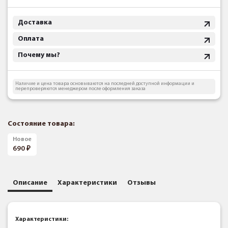
Доставка
Оплата
Почему мы?
Наличие и цена товара основываются на последней доступной информации и
перепроверяются менеджером после оформления заказа
Состояние товара:
Новое
690
Описание
Характеристики
Отзывы
Характеристики: