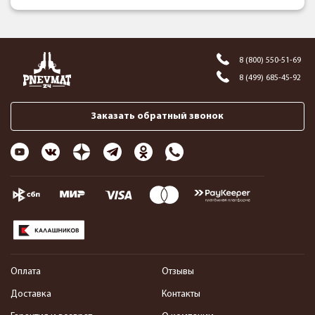
8 (800) 550-51-69
8 (499) 685-45-92
Заказать обратный звонок
Оплата
Отзывы
Доставка
Контакты