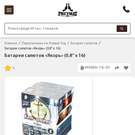
Поиск среди 30 тыс. товаров
Главная
Пиротехника на Новый Год
Батареи салютов
Батареи салютов «Якорь» (0,8” x 16)
Батареи салютов «Якорь» (0,8” x 16)
VH080-16-01