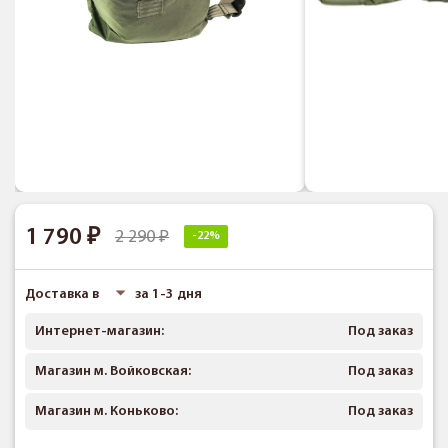
1 790
2 290
-22%
Доставка в
за 1-3 дня
Интернет-магазин:
Под заказ
Магазин м. Войковская:
Под заказ
Магазин м. Коньково:
Под заказ