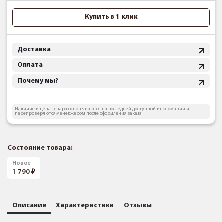
Купить в 1 клик
Доставка
Оплата
Почему мы?
Наличие и цена товара основываются на последней доступной информации и
перепроверяются менеджером после оформления заказа
Состояние товара:
Новое
1 790
Описание
Характеристики
Отзывы