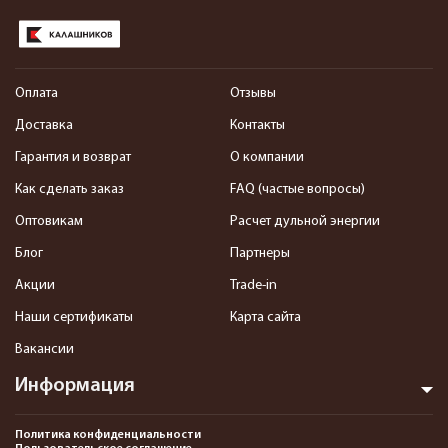
Оплата
Отзывы
Доставка
Контакты
Гарантия и возврат
О компании
Как сделать заказ
FAQ (частые вопросы)
Оптовикам
Расчет дульной энергии
Блог
Партнеры
Акции
Trade-in
Наши сертификаты
Карта сайта
Вакансии
Информация
Политика конфиденциальности