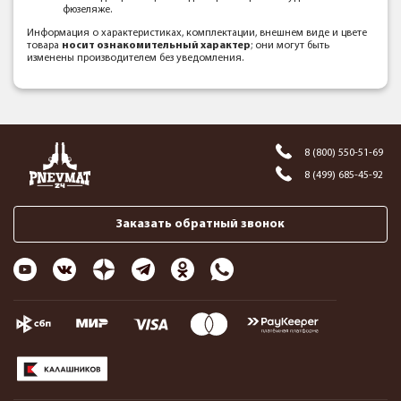
фюзеляже.
Информация о характеристиках, комплектации, внешнем виде и цвете
товара
носит ознакомительный характер
; они могут быть
изменены производителем без уведомления.
8 (800) 550-51-69
8 (499) 685-45-92
Заказать обратный звонок