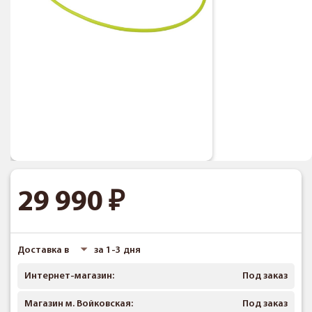
29 990
Доставка в
за 1-3 дня
Интернет-магазин:
Под заказ
Магазин м. Войковская:
Под заказ