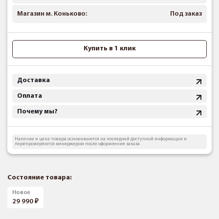
Магазин м. Коньково:
Под заказ
Купить в 1 клик
Доставка
Оплата
Почему мы?
Наличие и цена товара основываются на последней доступной информации и
перепроверяются менеджером после оформления заказа
Состояние товара:
Новое
29 990