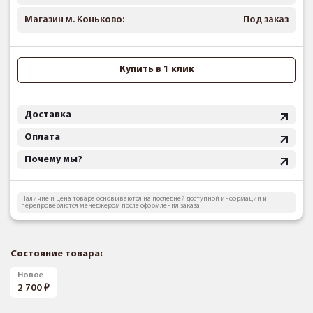
Магазин м. Коньково:
Под заказ
Купить в 1 клик
Доставка
Оплата
Почему мы?
Наличие и цена товара основываются на последней доступной информации и
перепроверяются менеджером после оформления заказа
Состояние товара:
Новое
2 700