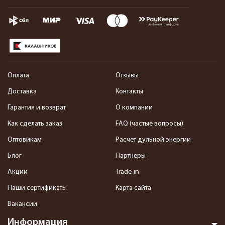
Оплата
Отзывы
Доставка
Контакты
Гарантия и возврат
О компании
Как сделать заказ
FAQ (частые вопросы)
Оптовикам
Расчет дульной энергии
Блог
Партнеры
Акции
Trade-in
Наши сертификаты
Карта сайта
Вакансии
Информация