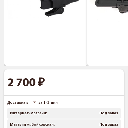
2 700
Доставка в
за 1-3 дня
Интернет-магазин:
Под заказ
Магазин м. Войковская:
Под заказ