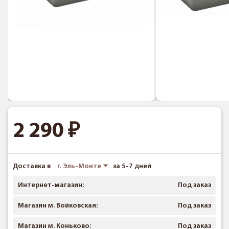
2 290
Доставка в
г. Эль-Монте
за 5-7 дней
Интернет-магазин:
Под заказ
Магазин м. Войковская:
Под заказ
Магазин м. Коньково:
Под заказ