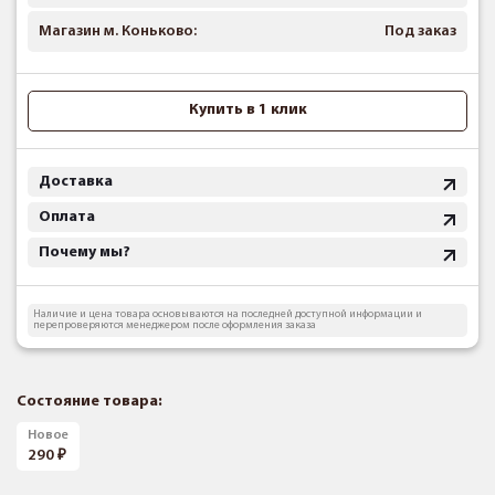
Магазин м. Коньково:
Под заказ
Купить в 1 клик
Доставка
Оплата
Почему мы?
Наличие и цена товара основываются на последней доступной информации и
перепроверяются менеджером после оформления заказа
Состояние товара:
Новое
290