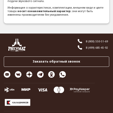
подачи звукового сигнала.
Информация о характеристиках, комплектации, внешнем виде и цвете
товара
носит ознакомительный характер
; они могут быть
изменены производителем без уведомления.
8 (800) 550-51-69
8 (499) 685-45-92
Заказать обратный звонок