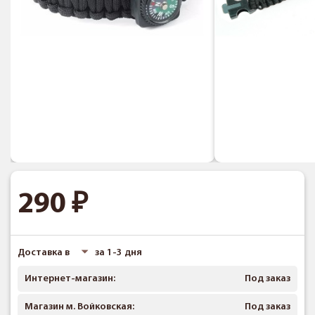
290
Доставка в
за 1-3 дня
Интернет-магазин:
Под заказ
Магазин м. Войковская:
Под заказ