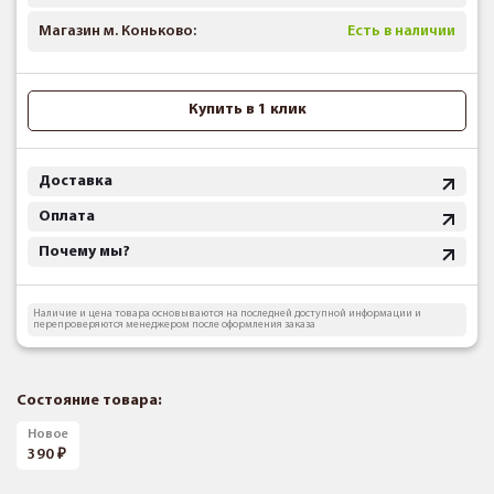
Магазин м. Коньково:
Есть в наличии
Купить в 1 клик
Доставка
Оплата
Почему мы?
Наличие и цена товара основываются на последней доступной информации и
перепроверяются менеджером после оформления заказа
Состояние товара:
Новое
390