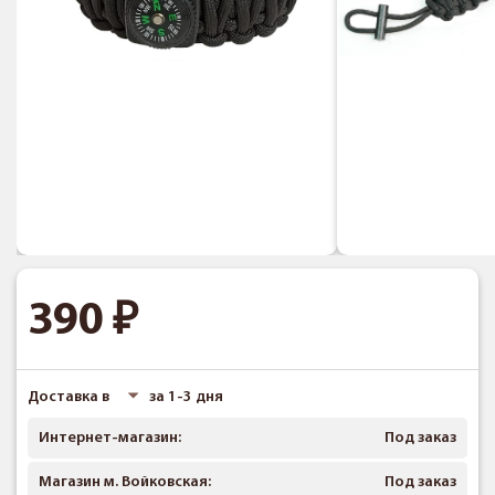
390
Доставка в
за 1-3 дня
Интернет-магазин:
Под заказ
Магазин м. Войковская:
Под заказ