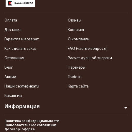
Оплата
Отзывы
Доставка
Контакты
Гарантия и возврат
О компании
Как сделать заказ
FAQ (частые вопросы)
Оптовикам
Расчет дульной энергии
Блог
Партнеры
Акции
Trade-in
Наши сертификаты
Карта сайта
Вакансии
Информация
Политика конфиденциальности
Пользовательское соглашение
Договор-оферта