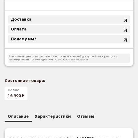
Доставка
Оплата
Почему мы?
Наличие и цена товара основываются на последней доступной информации и
перепроверяются менеджером после оформления заказа
Состояние товара:
Новое
16 990
Описание
Характеристики
Отзывы