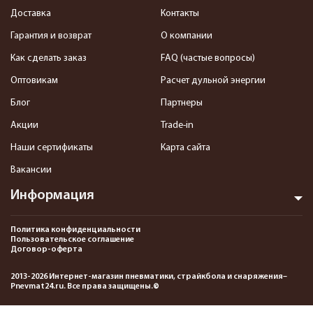
Доставка
Контакты
Гарантия и возврат
О компании
Как сделать заказ
FAQ (частые вопросы)
Оптовикам
Расчет дульной энергии
Блог
Партнеры
Акции
Trade-in
Наши сертификаты
Карта сайта
Вакансии
Информация
Политика конфиденциальности
Пользовательское соглашение
Договор-оферта
2013-2026 Интернет-магазин пневматики, страйкбола и снаряжения–
Pnevmat24.ru. Все права защищены.©