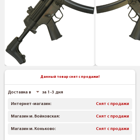
Данный товар снят с продажи!
Доставка в
за 1-3 дня
Интернет-магазин:
Снят с продажи
Магазин м. Войковская:
Снят с продажи
Магазин м. Коньково:
Снят с продажи