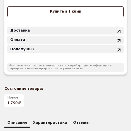
Купить в 1 клик
Доставка
Оплата
Почему мы?
Наличие и цена товара основываются на последней доступной информации и
перепроверяются менеджером после оформления заказа
Состояние товара:
Новое
1 790
Описание
Характеристики
Отзывы