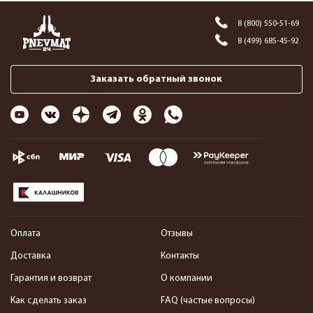
8 (800) 550-51-69
8 (499) 685-45-92
Заказать обратный звонок
Оплата
Отзывы
Доставка
Контакты
Гарантия и возврат
О компании
Как сделать заказ
FAQ (частые вопросы)