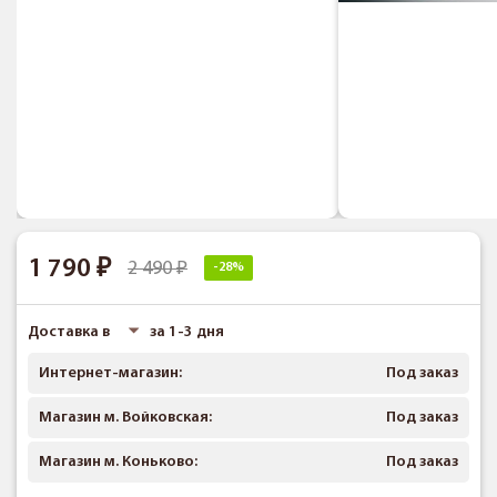
1 790
2 490
-28%
Доставка в
за 1-3 дня
Интернет-магазин:
Под заказ
Магазин м. Войковская:
Под заказ
Магазин м. Коньково:
Под заказ