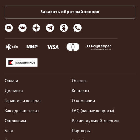
Заказать обратный звонок
Оплата
Отзывы
Доставка
Контакты
Гарантия и возврат
О компании
Как сделать заказ
FAQ (частые вопросы)
Оптовикам
Расчет дульной энергии
Блог
Партнеры