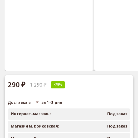
290
1 290
-78%
Доставка в
за 1-3 дня
Интернет-магазин:
Под заказ
Магазин м. Войковская:
Под заказ