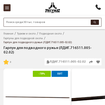
Поиск среди 30 тыс. товаров
Главная
Туризм и охота
Подводная охота
Гарпуны для подводной охоты
Гарпун для подводного ружья (ЛДИГ.716511.005-02.02)
Гарпун для подводного ружья (ЛДИГ.716511.005-
02.02)
ЛДИГ.716511.005-02.02
-78%
ХИТ