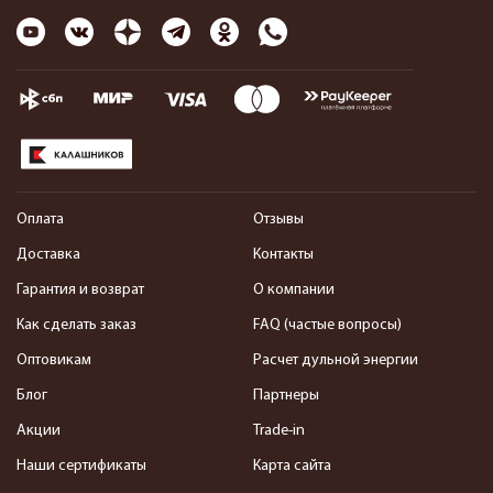
Оплата
Отзывы
Доставка
Контакты
Гарантия и возврат
О компании
Как сделать заказ
FAQ (частые вопросы)
Оптовикам
Расчет дульной энергии
Блог
Партнеры
Акции
Trade-in
Наши сертификаты
Карта сайта