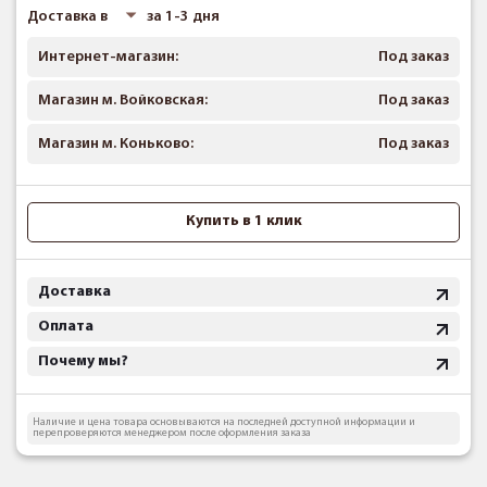
Доставка в
за 1-3 дня
Интернет-магазин:
Под заказ
Магазин м. Войковская:
Под заказ
Магазин м. Коньково:
Под заказ
Купить в 1 клик
Доставка
Оплата
Почему мы?
Наличие и цена товара основываются на последней доступной информации и
перепроверяются менеджером после оформления заказа