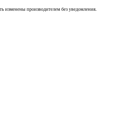
ыть изменены производителем без уведомления.