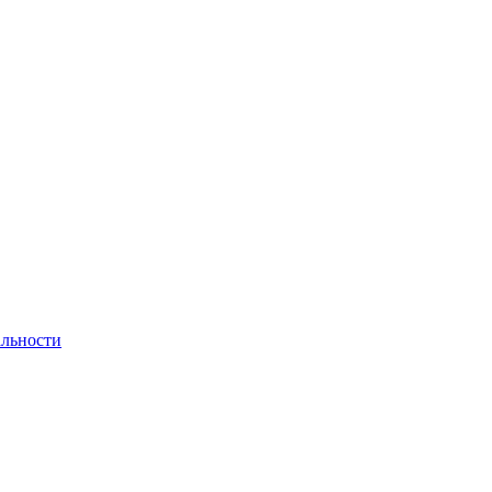
льности