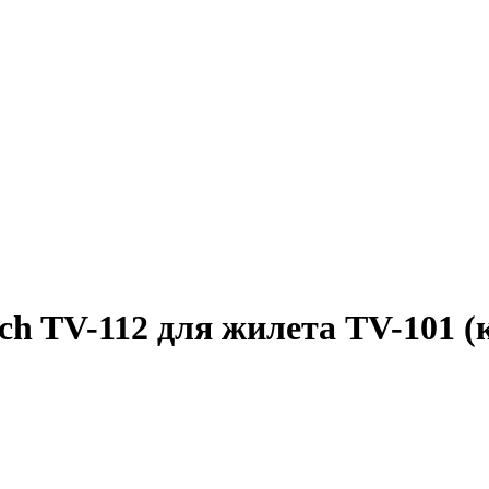
h TV-112 для жилета TV-101 (