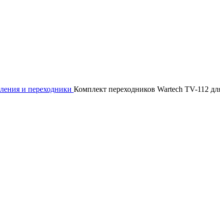
ления и переходники
Комплект переходников Wartech TV-112 дл