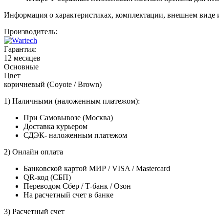
Информация о характеристиках, комплектации, внешнем виде 
Производитель:
Гарантия:
12 месяцев
Основные
Цвет
коричневый (Coyote / Brown)
1) Наличными (наложенным платежом):
При Самовывозе (Москва)
Доставка курьером
СДЭК- наложенным платежом
2) Онлайн оплата
Банковской картой МИР / VISA / Mastercard
QR-код (СБП)
Переводом Сбер / Т-банк / Озон
На расчетный счет в банке
3) Расчетный счет