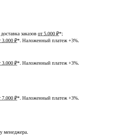
доставка заказов
от 5.000 ₽
*;
т 3.000 ₽
*. Наложенный платеж +3%.
т 3.000 ₽
*. Наложенный платеж +3%.
т 7.000 ₽
*. Наложенный платеж +3%.
 у менеджера.