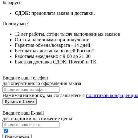
Беларусь:
СДЭК:
предоплата заказа и доставки.
Почему мы?
12 лет работы, сотни тысяч выполненных заказов
Оплата наличными при получении
Гарантия обмена/возврата - 14 дней
Бесплатная доставка по всей России*
Работаем ежедневно с 9-00 до 21-00
Быстрая доставка СДЭК, Почтой и ТК
Введите ваш телефон
для оперативного оформления заказа
Нажимая на кнопку, вы соглашаетесь с
политикой конфиденциа
Купить в 1 клик
Введите ваш E-mail
для подписки на снижение цены
Подписаться