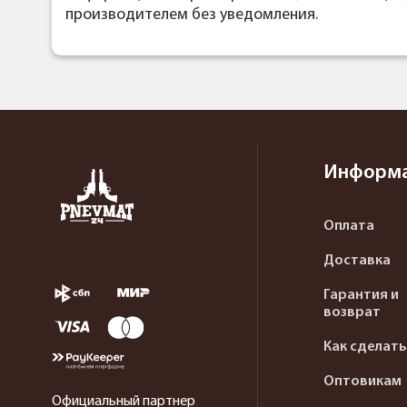
производителем без уведомления.
Информ
Оплата
Доставка
Гарантия и
возврат
Как сделать
Оптовикам
Официальный партнер