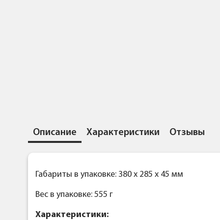
Описание
Характеристики
Отзывы
Габариты в упаковке: 380 x 285 x 45 мм
Вес в упаковке: 555 г
Характеристики: