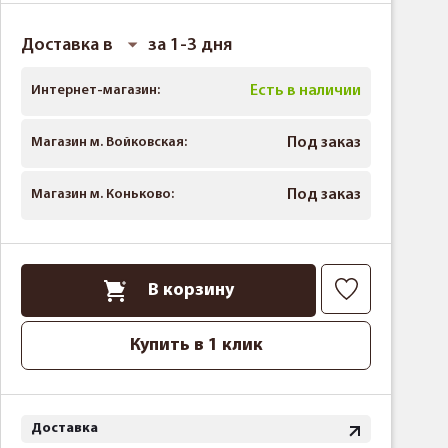
Доставка в
за 1-3 дня
Интернет-магазин:
Есть в наличии
Магазин м. Войковская:
Под заказ
Магазин м. Коньково:
Под заказ
В корзину
Купить в 1 клик
Доставка