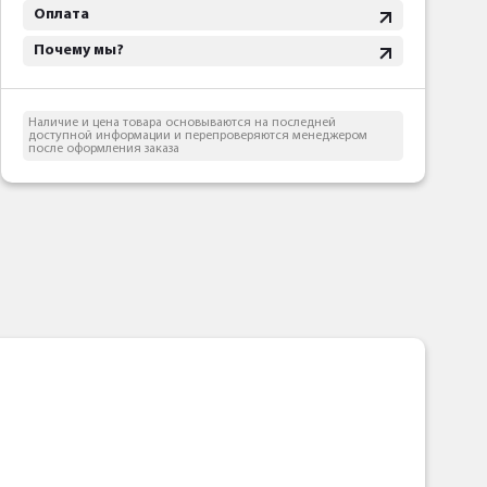
Оплата
Почему мы?
Наличие и цена товара основываются на последней
доступной информации и перепроверяются менеджером
после оформления заказа