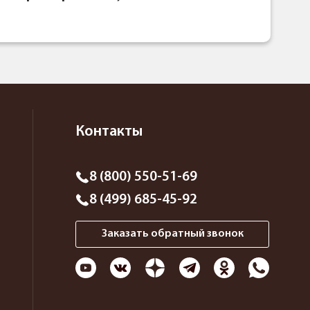
Контакты
8 (800) 550-51-69
8 (499) 685-45-92
Заказать обратный звонок