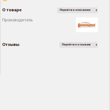
О товаре
Перейти к описанию
Производитель
Отзывы
Перейти к отзывам