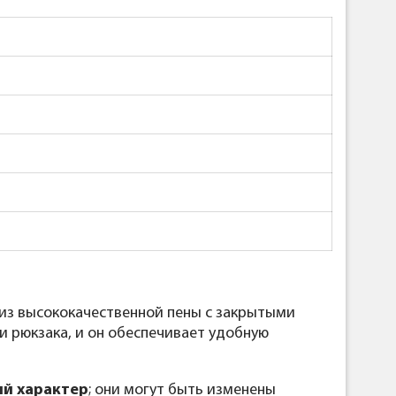
из высококачественной пены с закрытыми
и рюкзака, и он обеспечивает удобную
й характер
; они могут быть изменены