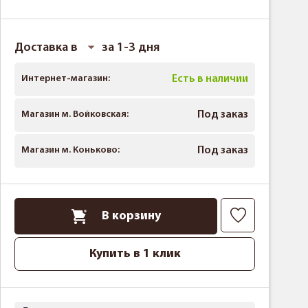
Доставка в
за 1-3 дня
Интернет-магазин:
Есть в наличии
Магазин м. Войковская:
Под заказ
Магазин м. Коньково:
Под заказ
В корзину
Купить в 1 клик