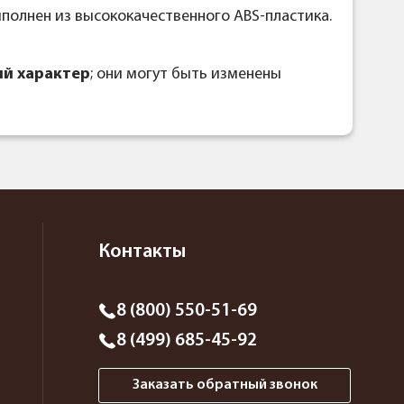
полнен из высококачественного ABS-пластика.
й характер
; они могут быть изменены
Контакты
8 (800) 550-51-69
8 (499) 685-45-92
Заказать обратный звонок