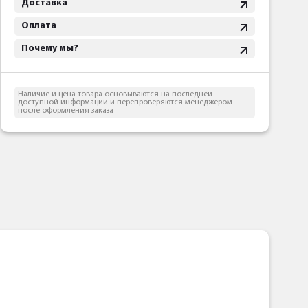
Доставка
Оплата
Почему мы?
Наличие и цена товара основываются на последней
доступной информации и перепроверяются менеджером
после оформления заказа