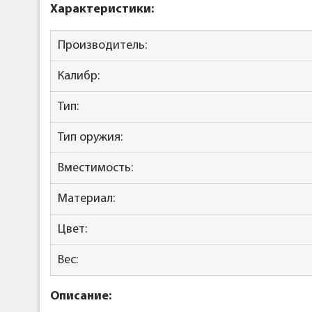
Характеристики:
Производитель:
Калибр:
Тип:
Тип оружия:
Вместимость:
Материал:
Цвет:
Вес:
Описание: