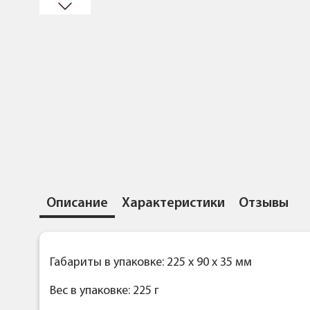
Описание
Характеристики
Отзывы
Габариты в упаковке: 225 x 90 x 35 мм
Вес в упаковке: 225 г