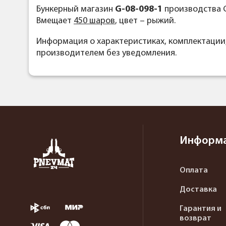
Бункерный магазин
G-08-098-1
производства G
Вмещает
450 шаров
, цвет – рыжий.
Информация о характеристиках, комплектации
производителем без уведомления.
Информ
Оплата
Доставка
Гарантия и
возврат