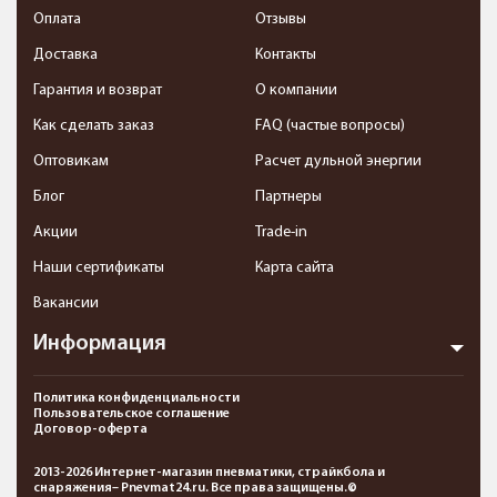
Оплата
Отзывы
Доставка
Контакты
Гарантия и возврат
О компании
Как сделать заказ
FAQ (частые вопросы)
Оптовикам
Расчет дульной энергии
Блог
Партнеры
Акции
Trade-in
Наши сертификаты
Карта сайта
Вакансии
Информация
Политика конфиденциальности
Пользовательское соглашение
Договор-оферта
2013-2026 Интернет-магазин пневматики, страйкбола и
снаряжения– Pnevmat24.ru. Все права защищены.©