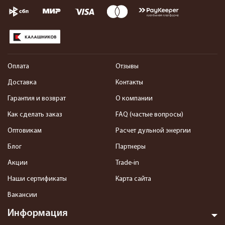
Оплата
Отзывы
Доставка
Контакты
Гарантия и возврат
О компании
Как сделать заказ
FAQ (частые вопросы)
Оптовикам
Расчет дульной энергии
Блог
Партнеры
Акции
Trade-in
Наши сертификаты
Карта сайта
Вакансии
Информация