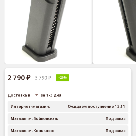
2 790
3 790
-26%
Доставка в
за 1-3 дня
Интернет-магазин:
Ожидаем поступление 12.11
Магазин м. Войковская:
Под заказ
Магазин м. Коньково:
Под заказ