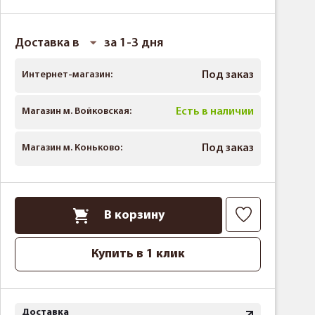
Доставка в
за 1-3 дня
Интернет-магазин:
Под заказ
Магазин м. Войковская:
Есть в наличии
Магазин м. Коньково:
Под заказ
В корзину
Купить в 1 клик
Доставка