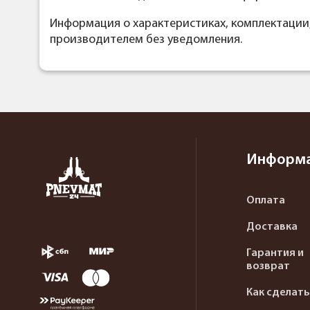
Информация о характеристиках, комплектации
производителем без уведомления.
Информ
Оплата
Доставка
Гарантия и
возврат
Как сделать