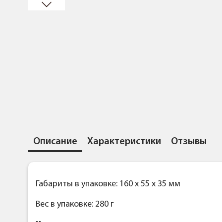
Описание
Характеристики
Отзывы
Габариты в упаковке: 160 x 55 x 35 мм
Вес в упаковке: 280 г