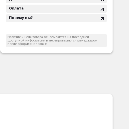
Оплата
Почему мы?
Наличие и цена товара основываются на последней
доступной информации и перепроверяются менеджером
после оформления заказа