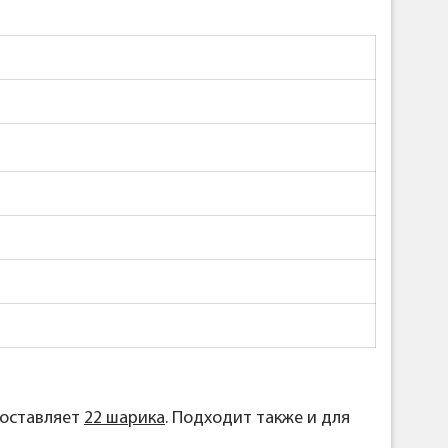
составляет
22 шарика
. Подходит также и для