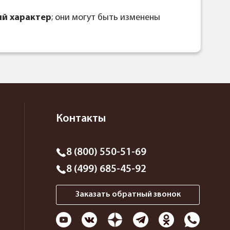
й характер
; они могут быть изменены
Контакты
8 (800) 550-51-69
8 (499) 685-45-92
Заказать обратный звонок