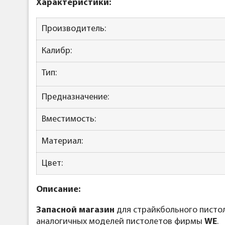
Характеристики:
Производитель:
Калибр:
Тип:
Предназначение:
Вместимость:
Материал:
Цвет:
Описание:
Запасной магазин
для страйкбольного писто
аналогичных моделей пистолетов фирмы
WE
.