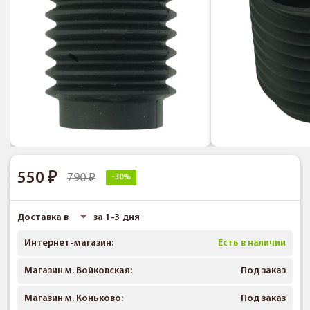
550
790
-30%
Доставка в
за 1-3 дня
Интернет-магазин:
Есть в наличии
Магазин м. Войковская:
Под заказ
Магазин м. Коньково:
Под заказ