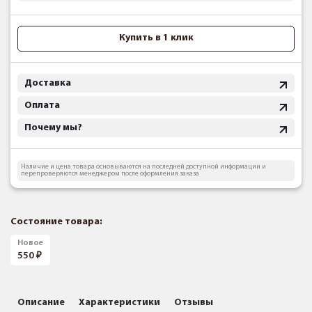
Купить в 1 клик
Доставка
Оплата
Почему мы?
Наличие и цена товара основываются на последней доступной информации и
перепроверяются менеджером после оформления заказа
Состояние товара:
Новое
550
Описание
Характеристики
Отзывы