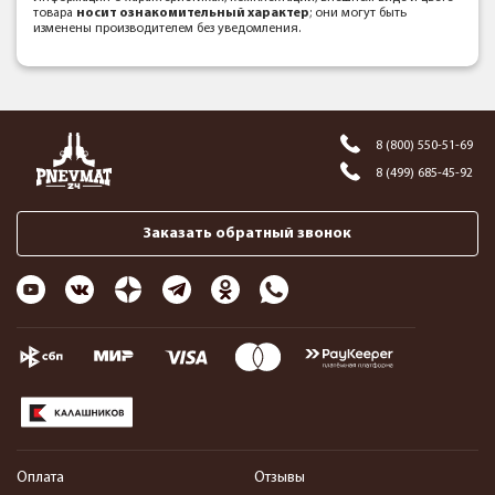
товара
носит ознакомительный характер
; они могут быть
изменены производителем без уведомления.
8 (800) 550-51-69
8 (499) 685-45-92
Заказать обратный звонок
Оплата
Отзывы