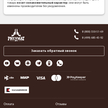
товара
носит ознакомительный характер
; они могут быть
изменены производителем без уведомления.
8 (800) 550-51-69
8 (499) 685-45-92
Заказать обратный звонок
Оплата
Отзывы