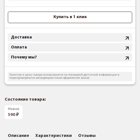
Купить в 1 клик
Доставка
Оплата
Почему мы?
Наличие и цена товара основываются на последней доступной информации и
перепроверяются менеджером после оформления заказа
Состояние товара:
Новое
590
Описание
Характеристики
Отзывы