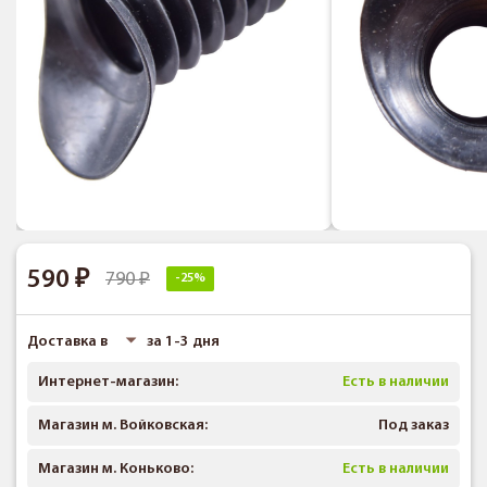
590
790
-25%
Доставка в
за 1-3 дня
Интернет-магазин:
Есть в наличии
Магазин м. Войковская:
Под заказ
Магазин м. Коньково:
Есть в наличии