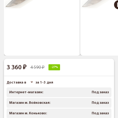
3 360
4 590
-27%
Доставка в
за 1-3 дня
Интернет-магазин:
Под заказ
Магазин м. Войковская:
Под заказ
Магазин м. Коньково:
Под заказ