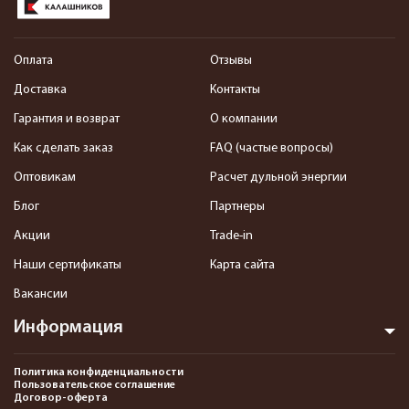
Оплата
Отзывы
Доставка
Контакты
Гарантия и возврат
О компании
Как сделать заказ
FAQ (частые вопросы)
Оптовикам
Расчет дульной энергии
Блог
Партнеры
Акции
Trade-in
Наши сертификаты
Карта сайта
Вакансии
Информация
Политика конфиденциальности
Пользовательское соглашение
Договор-оферта