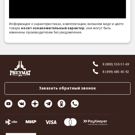
Информация о характеристиках, комплектации, внешнем виде и цвете
товара
носит ознакомительный характер
; они могут быть
изменены производителем без уведомления.
8 (800) 550-51-69
8 (499) 685-45-92
Заказать обратный звонок