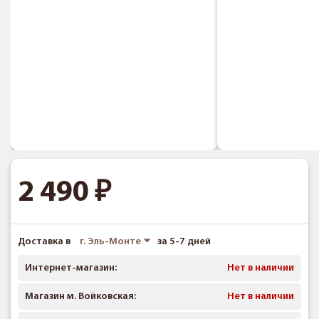
2 490
Доставка в
г. Эль-Монте
за 5-7 дней
Интернет-магазин:
Нет в наличии
Магазин м. Войковская:
Нет в наличии