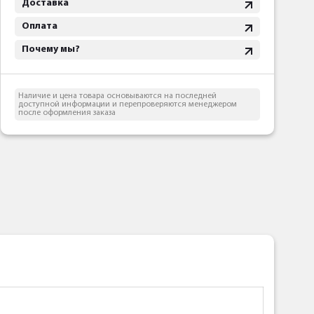
Доставка
Оплата
Почему мы?
Наличие и цена товара основываются на последней
доступной информации и перепроверяются менеджером
после оформления заказа