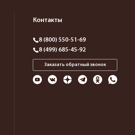
Контакты
8 (800) 550-51-69
8 (499) 685-45-92
Заказать обратный звонок