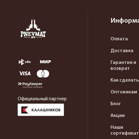
Информ
Оплата
Доставка
Гарантия и
возврат
Как сделать
Оптовикам
Официальный партнер
Блог
Акции
Наши
сертифика