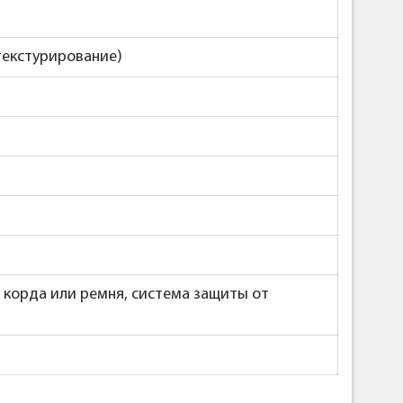
(текстурирование)
 корда или ремня, система защиты от