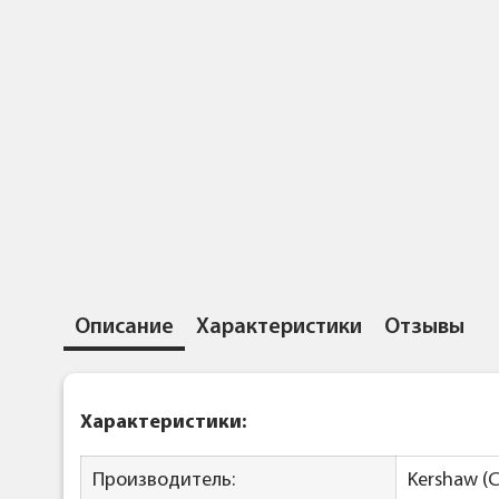
Описание
Характеристики
Отзывы
Характеристики:
Производитель:
Kershaw (