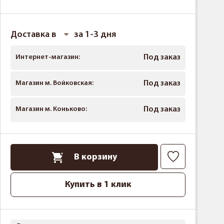
Доставка в
за 1-3 дня
Интернет-магазин:
Под заказ
Магазин м. Войковская:
Под заказ
Магазин м. Коньково:
Под заказ
В корзину
Купить в 1 клик