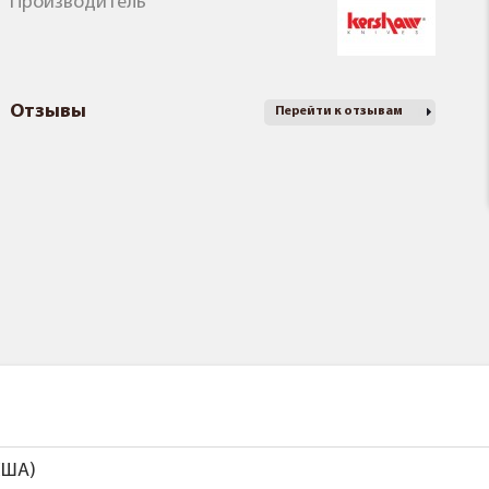
Производитель
Отзывы
Перейти к отзывам
США)