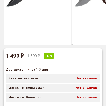
1 490
1 790
-17%
Доставка в
за 1-3 дня
Интернет-магазин:
Нет в наличии
Магазин м. Войковская:
Нет в наличии
Магазин м. Коньково:
Нет в наличии