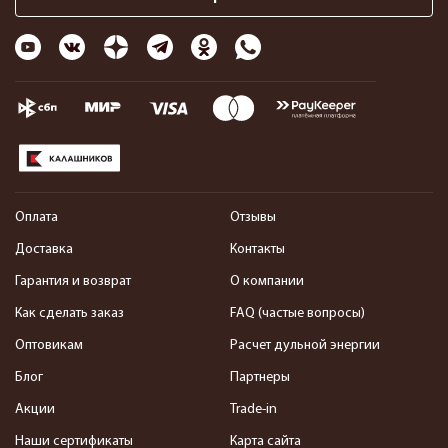
Оплата
Отзывы
Доставка
Контакты
Гарантия и возврат
О компании
Как сделать заказ
FAQ (частые вопросы)
Оптовикам
Расчет дульной энергии
Блог
Партнеры
Акции
Trade-in
Наши сертификаты
Карта сайта