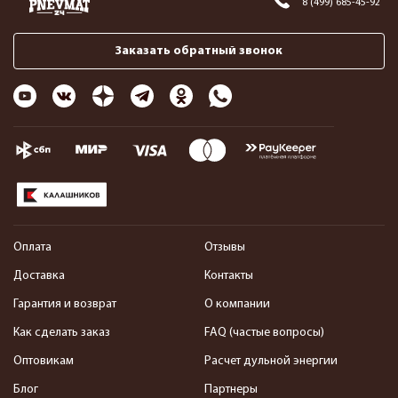
8 (499) 685-45-92
Заказать обратный звонок
Оплата
Отзывы
Доставка
Контакты
Гарантия и возврат
О компании
Как сделать заказ
FAQ (частые вопросы)
Оптовикам
Расчет дульной энергии
Блог
Партнеры