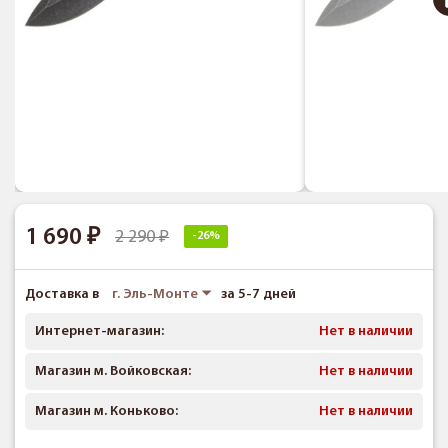
1 690
2 290
-26%
Доставка в
г. Эль-Монте
за 5-7 дней
Интернет-магазин:
Нет в наличии
Магазин м. Войковская:
Нет в наличии
Магазин м. Коньково:
Нет в наличии