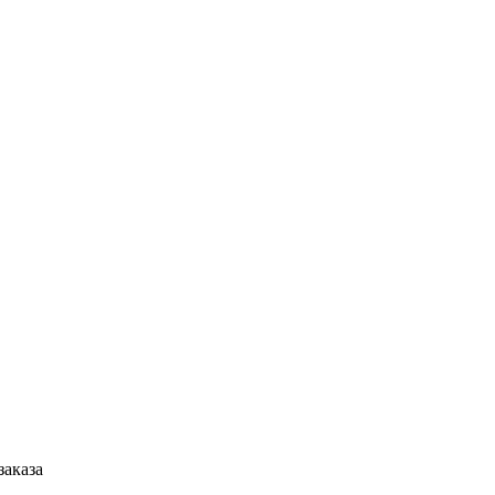
заказа