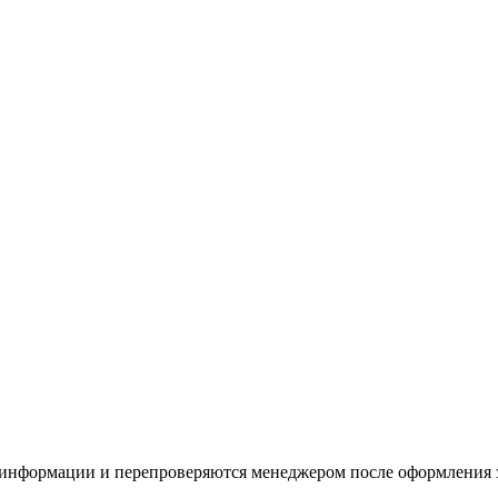
 информации и перепроверяются менеджером после оформления 