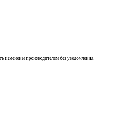
ыть изменены производителем без уведомления.