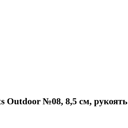
ts Outdoor №08, 8,5 см, рукоят