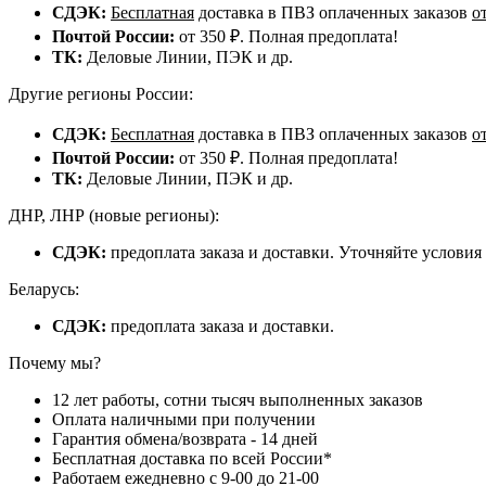
СДЭК:
Бесплатная
доставка в ПВЗ оплаченных заказов
о
Почтой России:
от 350 ₽. Полная предоплата!
ТК:
Деловые Линии, ПЭК и др.
Другие регионы России:
СДЭК:
Бесплатная
доставка в ПВЗ оплаченных заказов
о
Почтой России:
от 350 ₽. Полная предоплата!
ТК:
Деловые Линии, ПЭК и др.
ДНР, ЛНР (новые регионы):
СДЭК:
предоплата заказа и доставки. Уточняйте условия
Беларусь:
СДЭК:
предоплата заказа и доставки.
Почему мы?
12 лет работы, сотни тысяч выполненных заказов
Оплата наличными при получении
Гарантия обмена/возврата - 14 дней
Бесплатная доставка по всей России*
Работаем ежедневно с 9-00 до 21-00