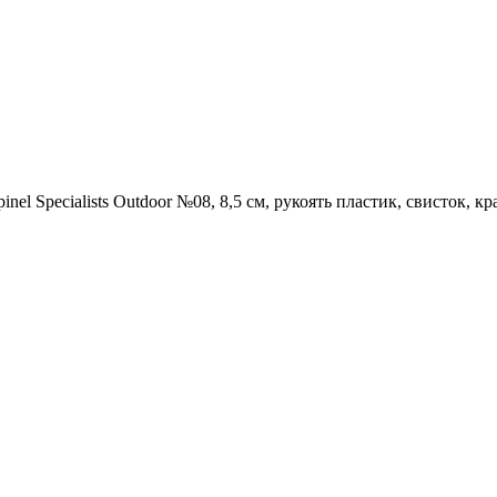
nel Specialists Outdoor №08, 8,5 см, рукоять пластик, свисток, к