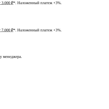
т 3.000 ₽
*. Наложенный платеж +3%.
т 7.000 ₽
*. Наложенный платеж +3%.
 у менеджера.