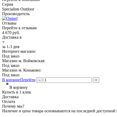
Серия
Specialists Outdoor
Производитель
Отзывы
Перейти к отзывам
4 670
руб.
Доставка в
за 1-3 дня
Интернет-магазин:
Под заказ
Магазин м. Войковская:
Под заказ
Магазин м. Коньково:
Под заказ
В корзине
Перейти
–
+
В корзину
Купить в 1 клик
Доставка
Оплата
Почему мы?
Наличие и цена товара основываются на последней доступной