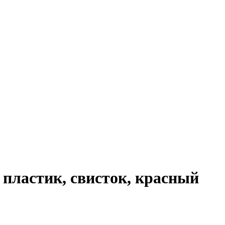
ь пластик, свисток, красный