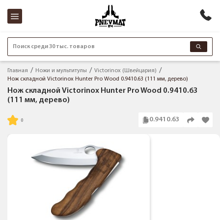
Поиск среди 30 тыс. товаров
Главная
Ножи и мультитулы
Victorinox (Швейцария)
Нож складной Victorinox Hunter Pro Wood 0.9410.63 (111 мм, дерево)
Нож складной Victorinox Hunter Pro Wood 0.9410.63
(111 мм, дерево)
0.9410.63