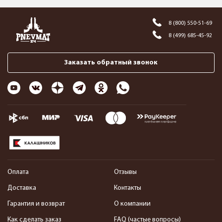
8 (800) 550-51-69
8 (499) 685-45-92
Заказать обратный звонок
Оплата
Отзывы
Доставка
Контакты
Гарантия и возврат
О компании
Как сделать заказ
FAQ (частые вопросы)