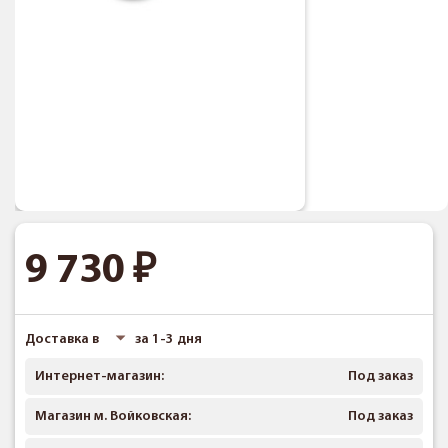
9 730
Доставка в
за 1-3 дня
Интернет-магазин:
Под заказ
Магазин м. Войковская:
Под заказ