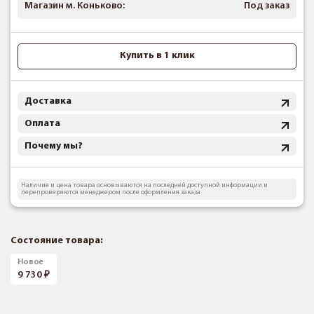
Магазин м. Коньково:
Под заказ
Купить в 1 клик
Доставка
Оплата
Почему мы?
Наличие и цена товара основываются на последней доступной информации и
перепроверяются менеджером после оформления заказа
Состояние товара:
Новое
9 730