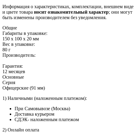
Информация о характеристиках, комплектации, внешнем виде
и цвете товара
носит ознакомительный характер
; они могут
быть изменены производителем без уведомления.
Общие
Габариты в упаковке:
150 x 100 x 20 мм
Вес в упаковке:
80 г
Производитель:
Гарантия:
12 месяцев
Основные
Серия
Офицерские (91 мм)
1) Наличными (наложенным платежом):
При Самовывозе (Москва)
Доставка курьером
СДЭК- наложенным платежом
2) Онлайн оплата