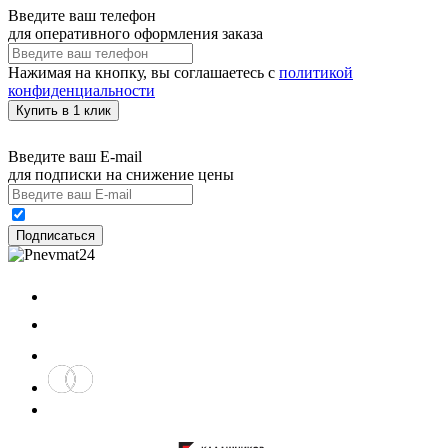
Введите ваш телефон
для оперативного оформления заказа
Нажимая на кнопку, вы соглашаетесь с
политикой
конфиденциальности
Купить в 1 клик
Введите ваш E-mail
для подписки на снижение цены
Подписаться