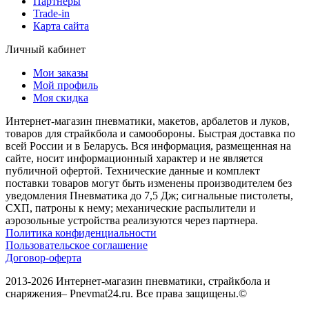
Партнеры
Trade-in
Карта сайта
Личный кабинет
Мои заказы
Мой профиль
Моя скидка
Интернет-магазин пневматики, макетов, арбалетов и луков,
товаров для страйкбола и самообороны. Быстрая доставка по
всей России и в Беларусь. Вся информация, размещенная на
сайте, носит информационный характер и не является
публичной офертой. Технические данные и комплект
поставки товаров могут быть изменены производителем без
уведомления Пневматика до 7,5 Дж; сигнальные пистолеты,
СХП, патроны к нему; механические распылители и
аэрозольные устройства реализуются через партнера.
Политика конфиденциальности
Пользовательское соглашение
Договор-оферта
2013-2026 Интернет-магазин пневматики, страйкбола и
снаряжения– Pnevmat24.ru. Все права защищены.©