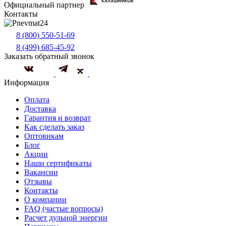
Официальный партнер
Контакты
8 (800) 550-51-69
8 (499) 685-45-92
Заказать обратный звонок
Информация
Оплата
Доставка
Гарантия и возврат
Как сделать заказ
Оптовикам
Блог
Акции
Наши сертификаты
Вакансии
Отзывы
Контакты
О компании
FAQ (частые вопросы)
Расчет дульной энергии