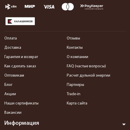
Оплата
Отзывы
Доставка
Контакты
Гарантия и возврат
О компании
Как сделать заказ
FAQ (частые вопросы)
Оптовикам
Расчет дульной энергии
Блог
Партнеры
Акции
Trade-in
Наши сертификаты
Карта сайта
Вакансии
Информация