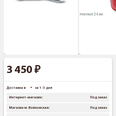
3 450
Доставка в
за 1-3 дня
Интернет-магазин:
Под заказ
Магазин м. Войковская:
Под заказ