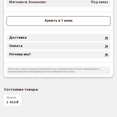
Магазин м. Коньково:
Под заказ
Купить в 1 клик
Доставка
Оплата
Почему мы?
Наличие и цена товара основываются на последней доступной информации и
перепроверяются менеджером после оформления заказа
Состояние товара:
Новое
3 450