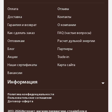
Оплата
Отзывы
Доставка
Контакты
Гарантия и возврат
О компании
Как сделать заказ
FAQ (частые вопросы)
Оптовикам
Расчет дульной энергии
Блог
Партнеры
Акции
Trade-in
Наши сертификаты
Карта сайта
Вакансии
Информация
Политика конфиденциальности
Пользовательское соглашение
Договор-оферта
2013-2026 Интернет-магазин пневматики, страйкбола и